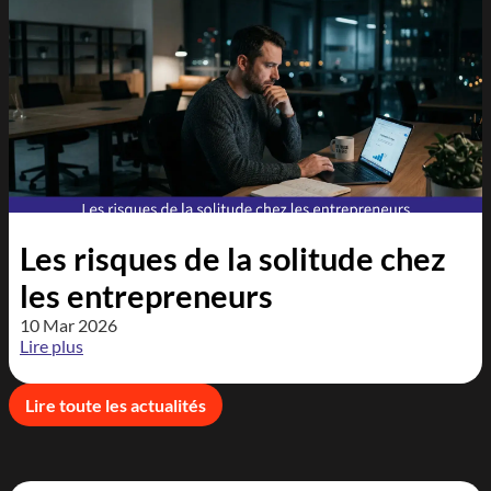
Les risques de la solitude chez
les entrepreneurs
10 Mar 2026
Lire plus
Lire toute les actualités