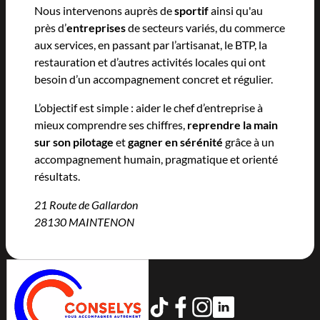
Nous intervenons auprès de
sportif
ainsi qu'au
près d’
entreprises
de secteurs variés, du commerce
aux services, en passant par l’artisanat, le BTP, la
restauration et d’autres activités locales qui ont
besoin d’un accompagnement concret et régulier.
L’objectif est simple : aider le chef d’entreprise à
mieux comprendre ses chiffres,
reprendre la main
sur son pilotage
et
gagner en sérénité
grâce à un
accompagnement humain, pragmatique et orienté
résultats.
21 Route de Gallardon
28130 MAINTENON