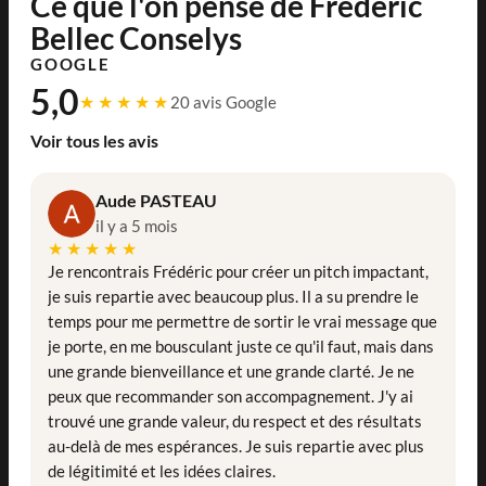
Ce que l'on pense de Frédéric
Bellec Conselys
GOOGLE
5,0
★★★★★
20 avis Google
Voir tous les avis
Aude PASTEAU
il y a 5 mois
★★★★★
Je rencontrais Frédéric pour créer un pitch impactant,
je suis repartie avec beaucoup plus. Il a su prendre le
temps pour me permettre de sortir le vrai message que
je porte, en me bousculant juste ce qu'il faut, mais dans
une grande bienveillance et une grande clarté. Je ne
peux que recommander son accompagnement. J'y ai
trouvé une grande valeur, du respect et des résultats
au-delà de mes espérances. Je suis repartie avec plus
de légitimité et les idées claires.