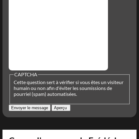
CAPTCHA
Cette question sert à vérifier si vous êtes un visiteur
humain ou non afin d'éviter les soumissions de
pourriel (spam) automatisées.