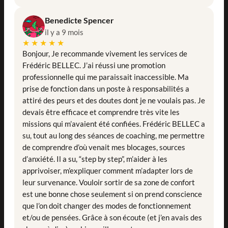
Benedicte Spencer
il y a 9 mois
★★★★★
Bonjour, Je recommande vivement les services de
Frédéric BELLEC. J’ai réussi une promotion
professionnelle qui me paraissait inaccessible. Ma
prise de fonction dans un poste à responsabilités a
attiré des peurs et des doutes dont je ne voulais pas. Je
devais être efficace et comprendre très vite les
missions qui m’avaient été confiées. Frédéric BELLEC a
su, tout au long des séances de coaching, me permettre
de comprendre d’où venait mes blocages, sources
d’anxiété. Il a su, “step by step”, m’aider à les
apprivoiser, m’expliquer comment m’adapter lors de
leur survenance. Vouloir sortir de sa zone de confort
est une bonne chose seulement si on prend conscience
que l’on doit changer des modes de fonctionnement
et/ou de pensées. Grâce à son écoute (et j’en avais des