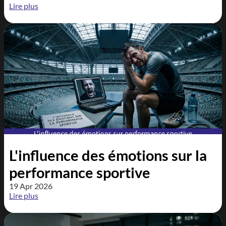
Lire plus
L'influence des émotions sur la
performance sportive
19 Apr 2026
Lire plus