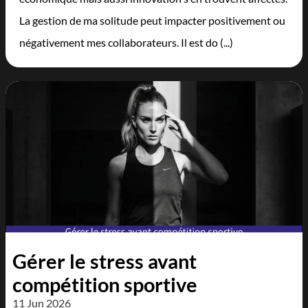
La gestion de ma solitude peut impacter positivement ou
négativement mes collaborateurs. Il est do (...)
Gérer le stress avant
compétition sportive
11 Jun 2026