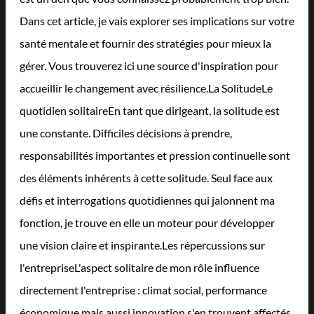
Dans cet article, je vais explorer ses implications sur votre
santé mentale et fournir des stratégies pour mieux la
gérer. Vous trouverez ici une source d'inspiration pour
accueillir le changement avec résilience.La SolitudeLe
quotidien solitaireEn tant que dirigeant, la solitude est
une constante. Difficiles décisions à prendre,
responsabilités importantes et pression continuelle sont
des éléments inhérents à cette solitude. Seul face aux
défis et interrogations quotidiennes qui jalonnent ma
fonction, je trouve en elle un moteur pour développer
une vision claire et inspirante.Les répercussions sur
l'entrepriseL'aspect solitaire de mon rôle influence
directement l'entreprise : climat social, performance
économique mais aussi innovation s'en trouvent affectés.